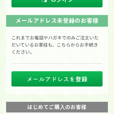
メールアドレス未登録のお客様
これまでお電話やハガキでのみご注文いた
だいているお客様も、こちらからお手続き
ください。
メールアドレスを登録
はじめてご購入のお客様