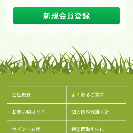
会社概要
よくあるご質問
お買い物ガイド
個人情報保護方針
ポイント交換
特定商取引法に