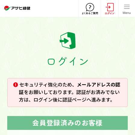
Menu
ログイン
セキュリティ強化のため、
メールアドレスの認
証
をお願いしております。認証がお済みでない
方は、ログイン後に認証ページへ進みます。
会員登録済みのお客様