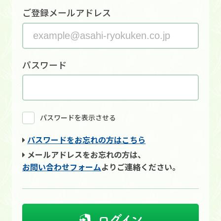
ご登録メールアドレス
パスワード
パスワードを表示させる
パスワードをお忘れの方はこちら
メールアドレスをお忘れの方は、
お問い合わせフォーム
よりご連絡ください。