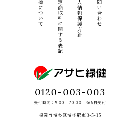
商標について
特定商取引に関する表記
個人情報保護方針
お問い合わせ
0120-003-003
受付時間：9:00 - 20:00 365日受付
福岡市博多区博多駅東3-5-15