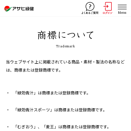
Menu
Trademark
当ウェブサイト上に掲載されている商品・素材・製法の名称など
は、商標または登録商標です。
「緑効青汁」は商標または登録商標です。
「緑効青汁スポーツ」は商標または登録商標です。
「むぎおう」、「麦王」は商標または登録商標です。