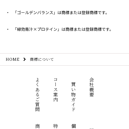
「ゴールデンバランス」は商標または登録商標です。
「緑効青汁×プロテイン」は商標または登録商標です。
商標について
HOME
よくあるご質問
コース案内
お買い物ガイド
会社概要