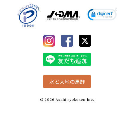
水と大地の黒酢
© 2026 Asahi ryokuken Inc.