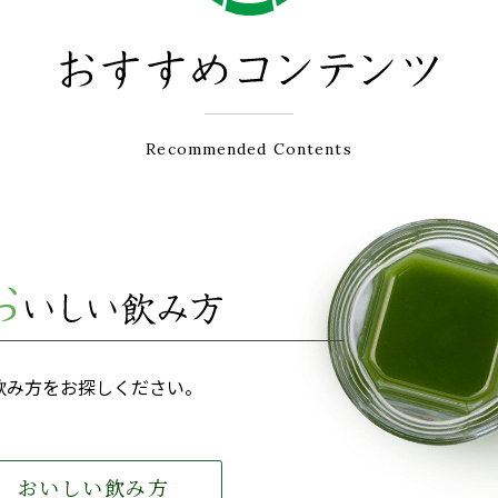
Recommended Contents
飲み方をお探しください。
おいしい飲み方