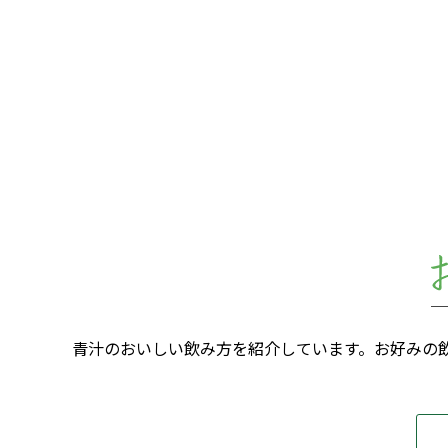
青汁のおいしい飲み方を紹介しています。お好みの