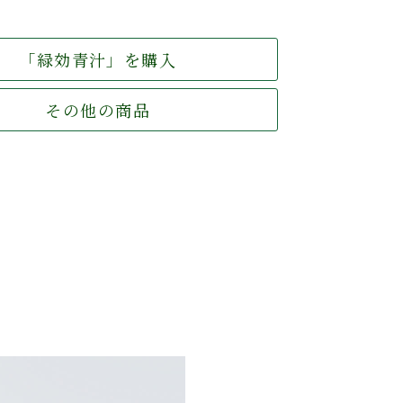
「緑効青汁」を購入
その他の商品