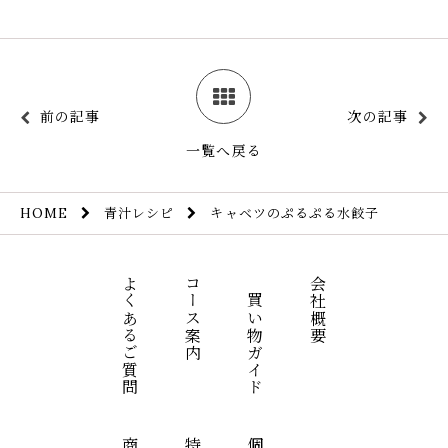
前の記事
次の記事
一覧へ戻る
青汁レシピ
キャベツのぷるぷる水餃子
HOME
よくあるご質問
コース案内
お買い物ガイド
会社概要