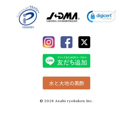
水と大地の黒酢
© 2026 Asahi ryokuken Inc.