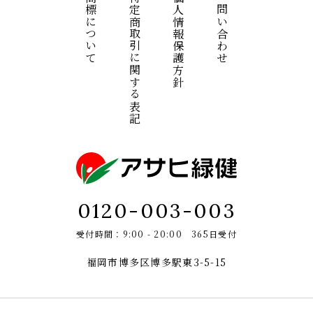
商標について
特定商取引に関する表記
個人情報保護方針
お問い合わせ
0120-003-003
受付時間：9:00 - 20:00 365日受付
福岡市博多区博多駅東3-5-15