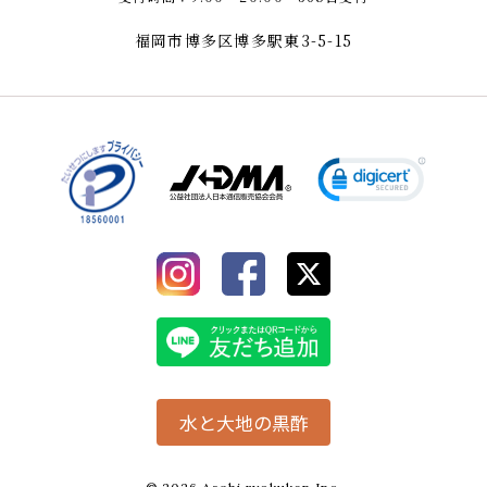
福岡市博多区博多駅東3-5-15
水と大地の黒酢