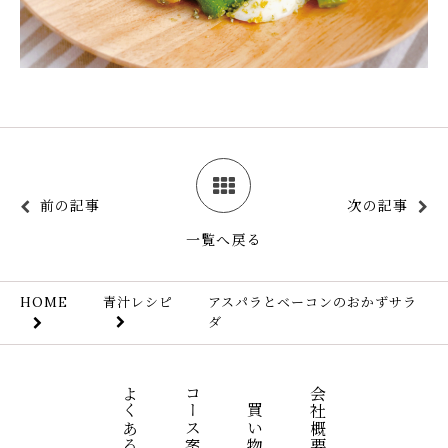
前の記事
次の記事
一覧へ戻る
青汁レシピ
アスパラとベーコンのおかずサラ
HOME
ダ
よくあるご質問
コース案内
お買い物ガイド
会社概要