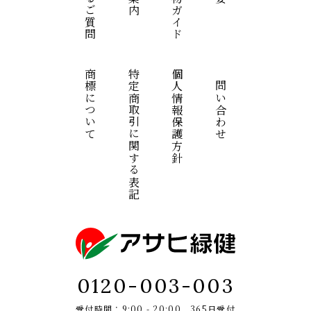
商標について
特定商取引に関する表記
個人情報保護方針
お問い合わせ
0120-003-003
受付時間：9:00 - 20:00 365日受付