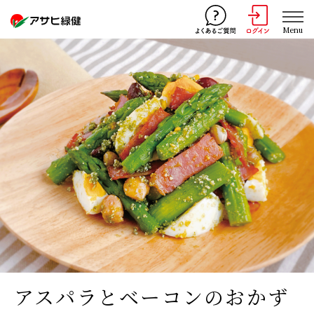
Menu
アスパラとベーコンのおかず