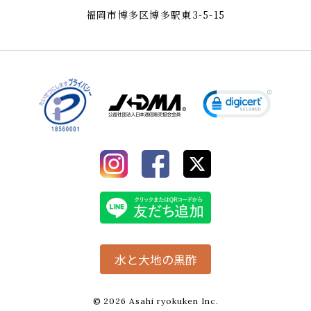
福岡市博多区博多駅東3-5-15
水と大地の黒酢
© 2026 Asahi ryokuken Inc.