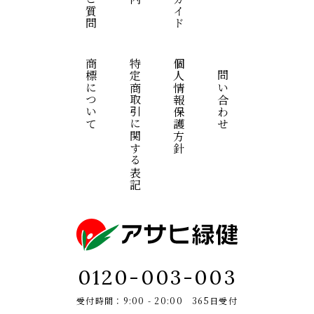
商標について
特定商取引に関する表記
個人情報保護方針
お問い合わせ
0120-003-003
受付時間：9:00 - 20:00 365日受付