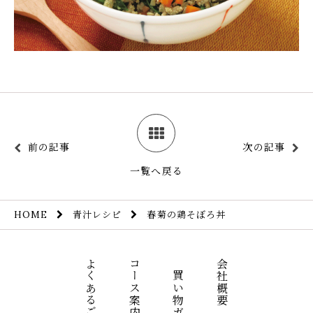
前の記事
次の記事
一覧へ戻る
青汁レシピ
春菊の鶏そぼろ丼
HOME
よくあるご質問
コース案内
お買い物ガイド
会社概要