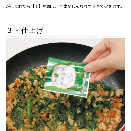
がほぐれたら【１】を加え、全体がしんなりするまで火を通す。
３・仕上げ