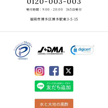
0120-003-003
受付時間：9:00 - 20:00 365日受付
福岡市博多区博多駅東3-5-15
水と大地の黒酢