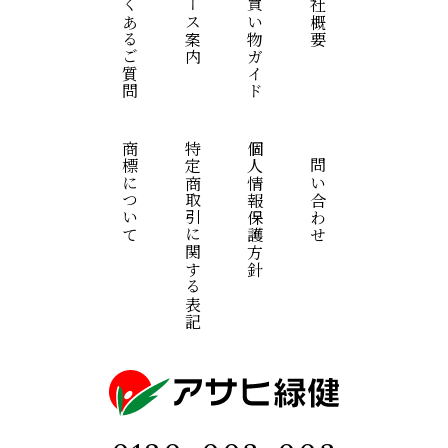
よくあるご質問
コース案内
お買い物ガイド
会社概要
商標について
特定商取引に関する表記
個人情報保護方針
お問い合わせ