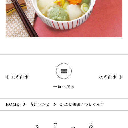
前の記事
次の記事
一覧へ戻る
青汁レシピ
かぶと鶏団子のとろみ汁
HOME