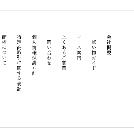
商標について
特定商取引に関する表記
個人情報保護方針
お問い合わせ
よくあるご質問
コース案内
お買い物ガイド
会社概要