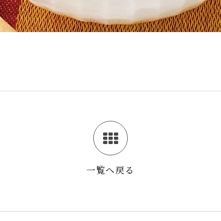
一覧へ戻る