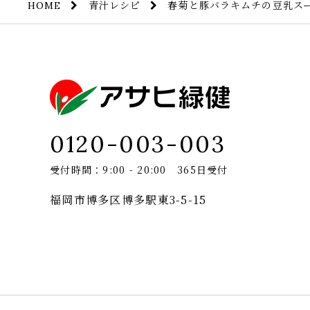
青汁レシピ
春菊と豚バラキムチの豆乳ス
HOME
0120-003-003
受付時間：9:00 - 20:00 365日受付
福岡市博多区博多駅東3-5-15