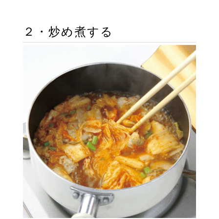
２・炒め煮する