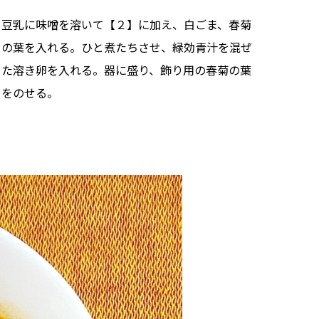
豆乳に味噌を溶いて【２】に加え、白ごま、春菊
の葉を入れる。ひと煮たちさせ、緑効青汁を混ぜ
た溶き卵を入れる。器に盛り、飾り用の春菊の葉
をのせる。