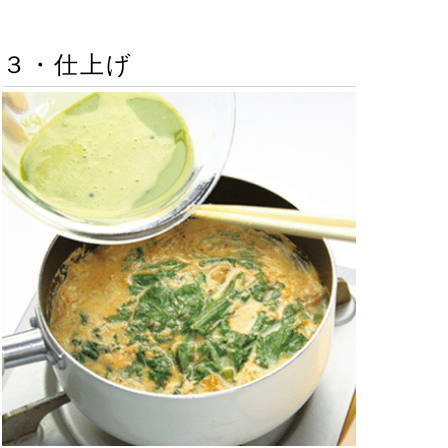
３・仕上げ