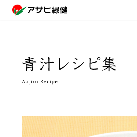
Aojiru Recipe