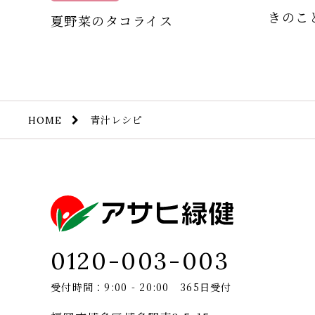
きのこ
夏野菜のタコライス
青汁レシピ
HOME
0120-003-003
受付時間：9:00 - 20:00 365日受付