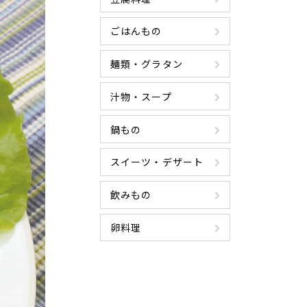
ごはんもの
麺類・グラタン
汁物・スープ
鍋もの
スイーツ・デザート
飲みもの
卵料理