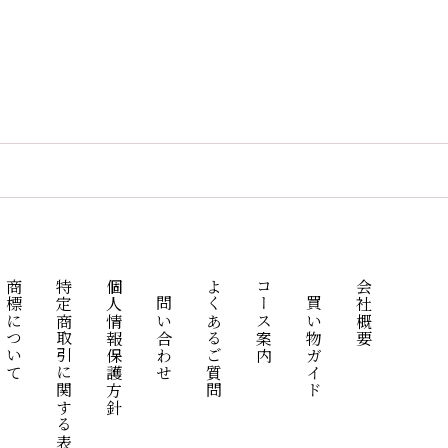
商標について
特定商取引に関する表記
個人情報保護方針
お問い合わせ
よくあるご質問
コース案内
お買い物ガイド
会社概要